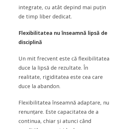
integrate, cu atât depind mai puțin
de timp liber dedicat.
Flexibilitatea nu înseamnă lipsă de
disciplină
Un mit frecvent este că flexibilitatea
duce la lipsă de rezultate. În
realitate, rigiditatea este cea care
duce la abandon.
Flexibilitatea înseamnă adaptare, nu
renunțare. Este capacitatea de a
continua, chiar și atunci când