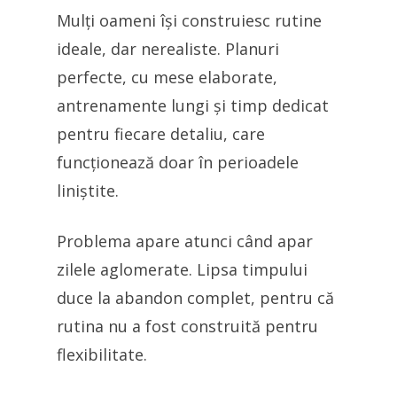
Mulți oameni își construiesc rutine
ideale, dar nerealiste. Planuri
perfecte, cu mese elaborate,
antrenamente lungi și timp dedicat
pentru fiecare detaliu, care
funcționează doar în perioadele
liniștite.
Problema apare atunci când apar
zilele aglomerate. Lipsa timpului
duce la abandon complet, pentru că
rutina nu a fost construită pentru
flexibilitate.