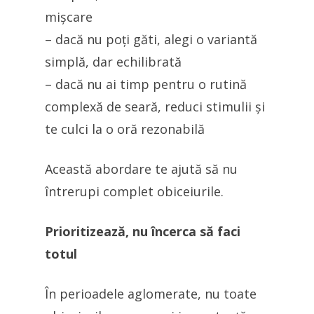
mișcare
– dacă nu poți găti, alegi o variantă
simplă, dar echilibrată
– dacă nu ai timp pentru o rutină
complexă de seară, reduci stimulii și
te culci la o oră rezonabilă
Această abordare te ajută să nu
întrerupi complet obiceiurile.
Prioritizează, nu încerca să faci
totul
În perioadele aglomerate, nu toate