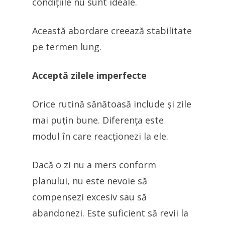
condițiile nu sunt ideale.
Această abordare creează stabilitate
pe termen lung.
Acceptă zilele imperfecte
Orice rutină sănătoasă include și zile
mai puțin bune. Diferența este
modul în care reacționezi la ele.
Dacă o zi nu a mers conform
planului, nu este nevoie să
compensezi excesiv sau să
abandonezi. Este suficient să revii la