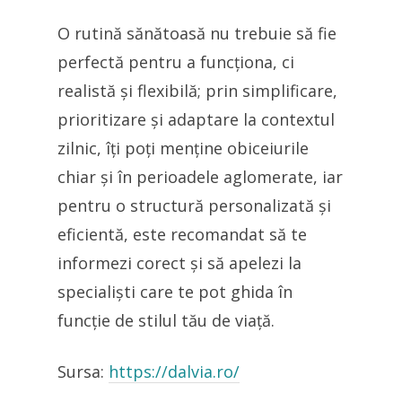
O rutină sănătoasă nu trebuie să fie
perfectă pentru a funcționa, ci
realistă și flexibilă; prin simplificare,
prioritizare și adaptare la contextul
zilnic, îți poți menține obiceiurile
chiar și în perioadele aglomerate, iar
pentru o structură personalizată și
eficientă, este recomandat să te
informezi corect și să apelezi la
specialiști care te pot ghida în
funcție de stilul tău de viață.
Sursa:
https://dalvia.ro/