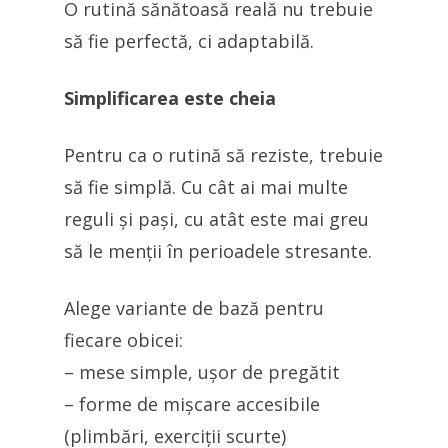
O rutină sănătoasă reală nu trebuie
să fie perfectă, ci adaptabilă.
Simplificarea este cheia
Pentru ca o rutină să reziste, trebuie
să fie simplă. Cu cât ai mai multe
reguli și pași, cu atât este mai greu
să le menții în perioadele stresante.
Alege variante de bază pentru
fiecare obicei:
– mese simple, ușor de pregătit
– forme de mișcare accesibile
(plimbări, exerciții scurte)