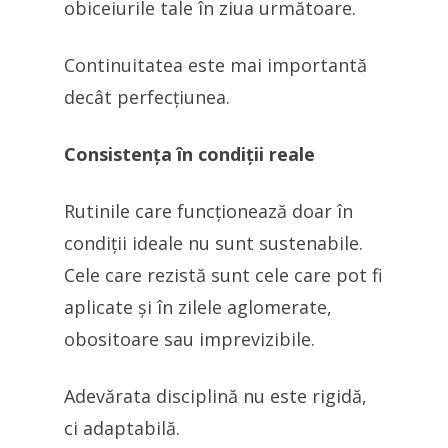
obiceiurile tale în ziua următoare.
Continuitatea este mai importantă
decât perfecțiunea.
Consistența în condiții reale
Rutinile care funcționează doar în
condiții ideale nu sunt sustenabile.
Cele care rezistă sunt cele care pot fi
aplicate și în zilele aglomerate,
obositoare sau imprevizibile.
Adevărata disciplină nu este rigidă,
ci adaptabilă.