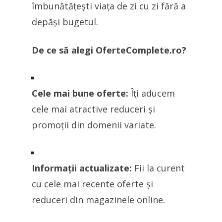
îmbunătățești viața de zi cu zi fără a
depăși bugetul.
De ce să alegi OferteComplete.ro?
Cele mai bune oferte:
Îți aducem
cele mai atractive reduceri și
promoții din domenii variate.
Informații actualizate:
Fii la curent
cu cele mai recente oferte și
reduceri din magazinele online.