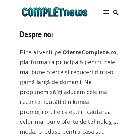
Despre noi
Bine ai venit pe
OferteComplete.ro
,
platforma ta principală pentru cele
mai bune oferte și reduceri dintr-o
gamă largă de domenii! Ne
propunem să îți aducem cele mai
recente noutăți din lumea
promoțiilor, fie că ești în căutarea
celor mai bune oferte de tehnologie,
modă, produse pentru casă sau