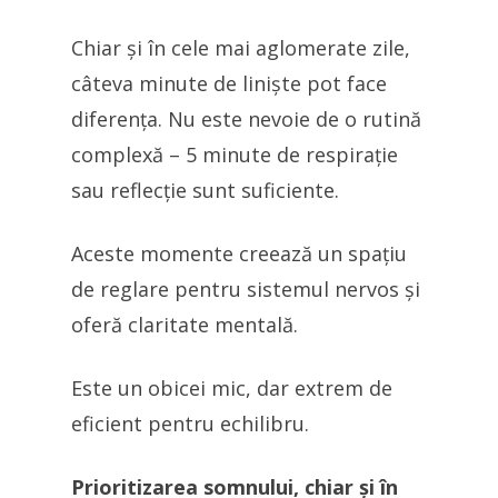
Chiar și în cele mai aglomerate zile,
câteva minute de liniște pot face
diferența. Nu este nevoie de o rutină
complexă – 5 minute de respirație
sau reflecție sunt suficiente.
Aceste momente creează un spațiu
de reglare pentru sistemul nervos și
oferă claritate mentală.
Este un obicei mic, dar extrem de
eficient pentru echilibru.
Prioritizarea somnului, chiar și în