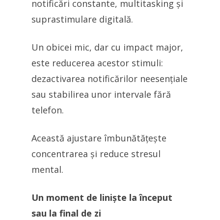
notificări constante, multitasking și
suprastimulare digitală.
Un obicei mic, dar cu impact major,
este reducerea acestor stimuli:
dezactivarea notificărilor neesențiale
sau stabilirea unor intervale fără
telefon.
Această ajustare îmbunătățește
concentrarea și reduce stresul
mental.
Un moment de liniște la început
sau la final de zi