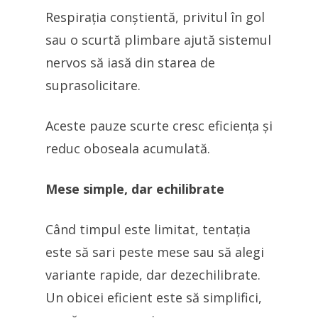
Respirația conștientă, privitul în gol
sau o scurtă plimbare ajută sistemul
nervos să iasă din starea de
suprasolicitare.
Aceste pauze scurte cresc eficiența și
reduc oboseala acumulată.
Mese simple, dar echilibrate
Când timpul este limitat, tentația
este să sari peste mese sau să alegi
variante rapide, dar dezechilibrate.
Un obicei eficient este să simplifici,