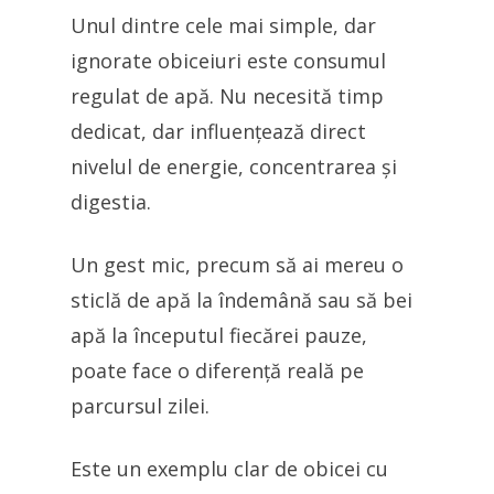
Unul dintre cele mai simple, dar
ignorate obiceiuri este consumul
regulat de apă. Nu necesită timp
dedicat, dar influențează direct
nivelul de energie, concentrarea și
digestia.
Un gest mic, precum să ai mereu o
sticlă de apă la îndemână sau să bei
apă la începutul fiecărei pauze,
poate face o diferență reală pe
parcursul zilei.
Este un exemplu clar de obicei cu