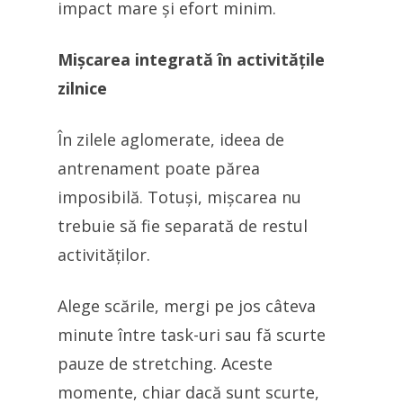
impact mare și efort minim.
Mișcarea integrată în activitățile
zilnice
În zilele aglomerate, ideea de
antrenament poate părea
imposibilă. Totuși, mișcarea nu
trebuie să fie separată de restul
activităților.
Alege scările, mergi pe jos câteva
minute între task-uri sau fă scurte
pauze de stretching. Aceste
momente, chiar dacă sunt scurte,