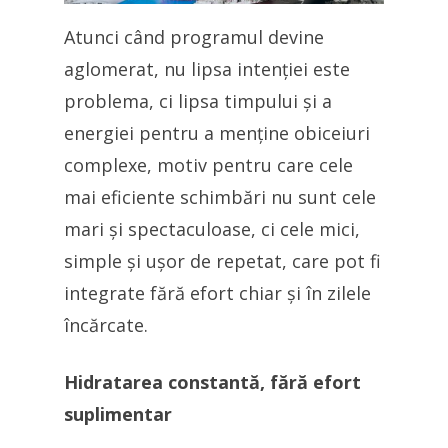
Atunci când programul devine
aglomerat, nu lipsa intenției este
problema, ci lipsa timpului și a
energiei pentru a menține obiceiuri
complexe, motiv pentru care cele
mai eficiente schimbări nu sunt cele
mari și spectaculoase, ci cele mici,
simple și ușor de repetat, care pot fi
integrate fără efort chiar și în zilele
încărcate.
Hidratarea constantă, fără efort
suplimentar