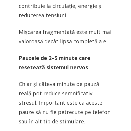
contribuie la circulație, energie și
reducerea tensiunii.
Mișcarea fragmentată este mult mai
valoroasă decât lipsa completă a ei.
Pauzele de 2–5 minute care
resetează sistemul nervos
Chiar și câteva minute de pauză
reală pot reduce semnificativ
stresul. Important este ca aceste
pauze să nu fie petrecute pe telefon
sau în alt tip de stimulare.