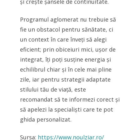
și crește șansele de continuitate.
Programul aglomerat nu trebuie să
fie un obstacol pentru sănătate, ci
un context în care înveți să alegi
eficient; prin obiceiuri mici, ușor de
integrat, îți poți susține energia și
echilibrul chiar și în cele mai pline
zile, iar pentru strategii adaptate
stilului tău de viață, este
recomandat să te informezi corect și
să apelezi la specialiști care te pot
ghida personalizat.
Sursa:
https://www.noulziar.ro/