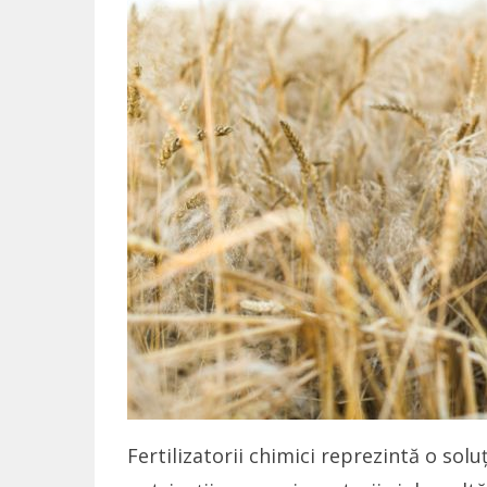
Fertilizatorii chimici reprezintă o solu