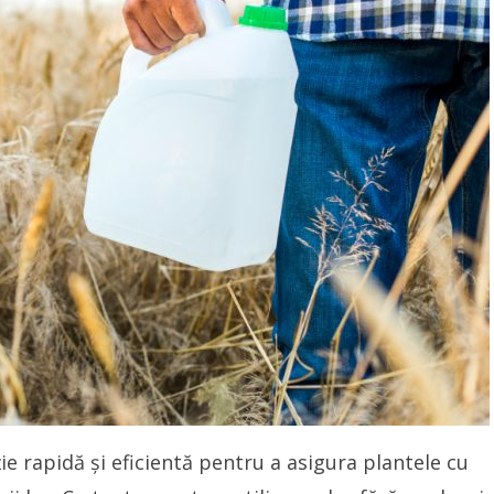
ție rapidă și eficientă pentru a asigura plantele cu