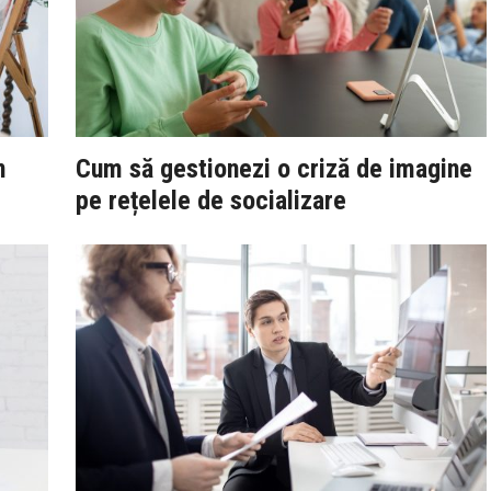
n
Cum să gestionezi o criză de imagine
pe rețelele de socializare