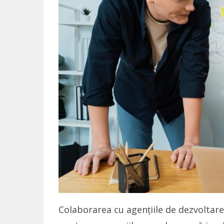
Colaborarea cu agențiile de dezvoltare