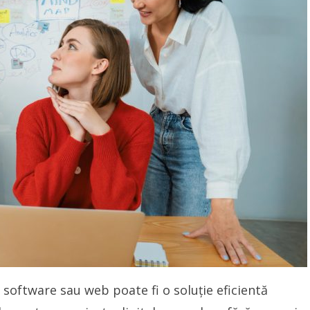
 software sau web poate fi o soluție eficientă