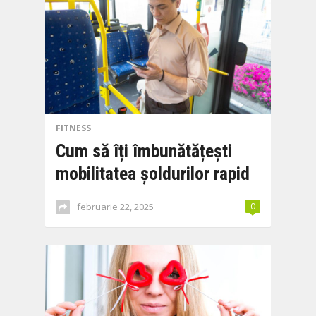
FITNESS
Cum să îți îmbunătățești
mobilitatea șoldurilor rapid
februarie 22, 2025
0