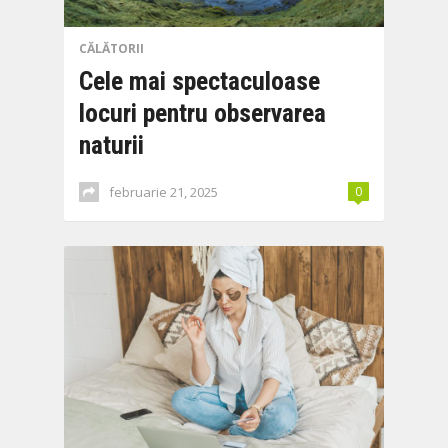
CĂLĂTORII
Cele mai spectaculoase
locuri pentru observarea
naturii
februarie 21, 2025
0