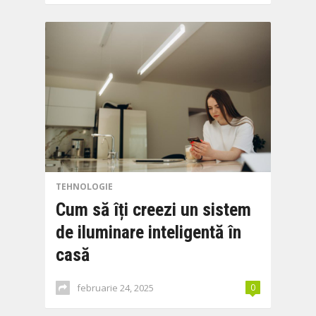
TEHNOLOGIE
Cum să îți creezi un sistem
de iluminare inteligentă în
casă
februarie 24, 2025
0