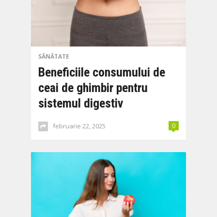
SĂNĂTATE
Beneficiile consumului de
ceai de ghimbir pentru
sistemul digestiv
februarie 22, 2025
0