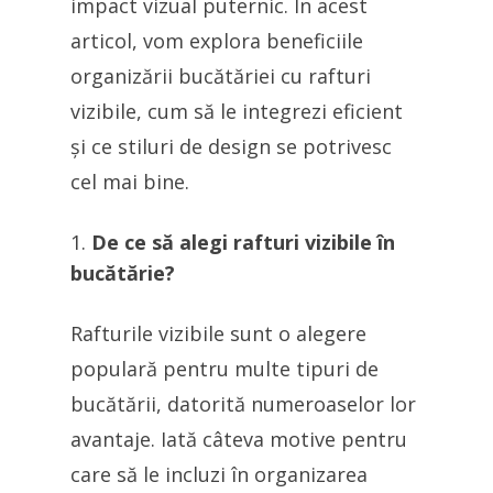
impact vizual puternic. În acest
articol, vom explora beneficiile
organizării bucătăriei cu rafturi
vizibile, cum să le integrezi eficient
și ce stiluri de design se potrivesc
cel mai bine.
De ce să alegi rafturi vizibile în
bucătărie?
Rafturile vizibile sunt o alegere
populară pentru multe tipuri de
bucătării, datorită numeroaselor lor
avantaje. Iată câteva motive pentru
care să le incluzi în organizarea