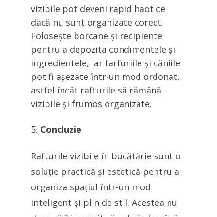
vizibile pot deveni rapid haotice
dacă nu sunt organizate corect.
Folosește borcane și recipiente
pentru a depozita condimentele și
ingredientele, iar farfuriile și căniile
pot fi așezate într-un mod ordonat,
astfel încât rafturile să rămână
vizibile și frumos organizate.
Concluzie
Rafturile vizibile în bucătărie sunt o
soluție practică și estetică pentru a
organiza spațiul într-un mod
inteligent și plin de stil. Acestea nu