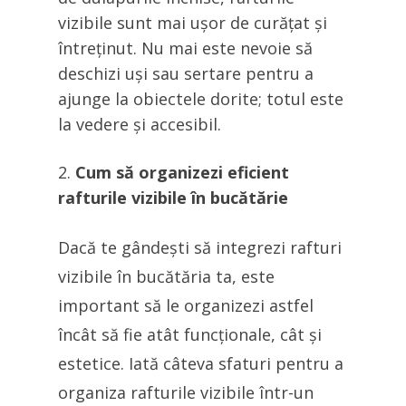
vizibile sunt mai ușor de curățat și
întreținut. Nu mai este nevoie să
deschizi uși sau sertare pentru a
ajunge la obiectele dorite; totul este
la vedere și accesibil.
Cum să organizezi eficient
rafturile vizibile în bucătărie
Dacă te gândești să integrezi rafturi
vizibile în bucătăria ta, este
important să le organizezi astfel
încât să fie atât funcționale, cât și
estetice. Iată câteva sfaturi pentru a
organiza rafturile vizibile într-un