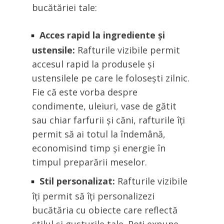
bucătăriei tale:
Acces rapid la ingrediente și
ustensile:
Rafturile vizibile permit
accesul rapid la produsele și
ustensilele pe care le folosești zilnic.
Fie că este vorba despre
condimente, uleiuri, vase de gătit
sau chiar farfurii și căni, rafturile îți
permit să ai totul la îndemână,
economisind timp și energie în
timpul preparării meselor.
Stil personalizat:
Rafturile vizibile
îți permit să îți personalizezi
bucătăria cu obiecte care reflectă