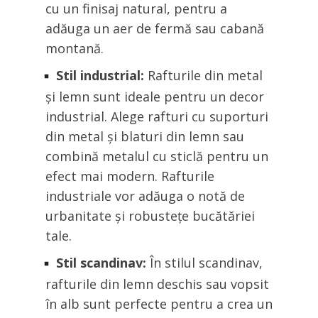
cu un finisaj natural, pentru a
adăuga un aer de fermă sau cabană
montană.
Stil industrial:
Rafturile din metal
și lemn sunt ideale pentru un decor
industrial. Alege rafturi cu suporturi
din metal și blaturi din lemn sau
combină metalul cu sticlă pentru un
efect mai modern. Rafturile
industriale vor adăuga o notă de
urbanitate și robustețe bucătăriei
tale.
Stil scandinav:
În stilul scandinav,
rafturile din lemn deschis sau vopsit
în alb sunt perfecte pentru a crea un