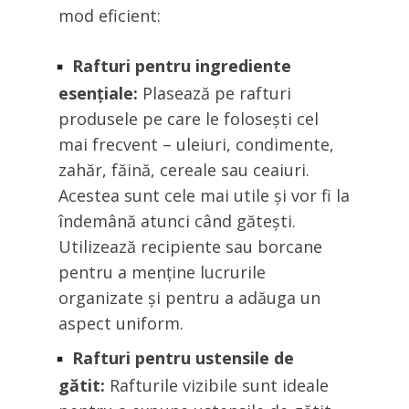
mod eficient:
Rafturi pentru ingrediente
esențiale:
Plasează pe rafturi
produsele pe care le folosești cel
mai frecvent – uleiuri, condimente,
zahăr, făină, cereale sau ceaiuri.
Acestea sunt cele mai utile și vor fi la
îndemână atunci când gătești.
Utilizează recipiente sau borcane
pentru a menține lucrurile
organizate și pentru a adăuga un
aspect uniform.
Rafturi pentru ustensile de
gătit:
Rafturile vizibile sunt ideale