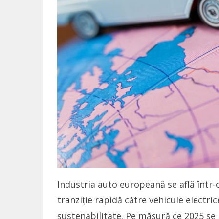
Industria auto europeană se află într-
tranziție rapidă către vehicule electri
sustenabilitate. Pe măsură ce 2025 se