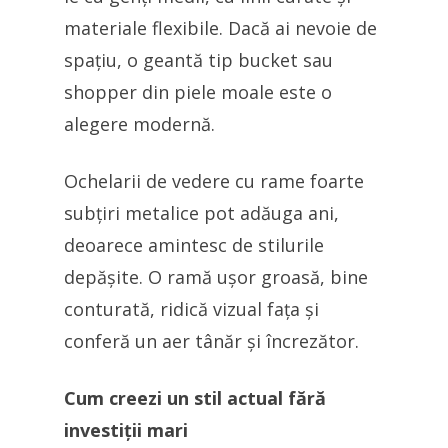
materiale flexibile. Dacă ai nevoie de
spațiu, o geantă tip bucket sau
shopper din piele moale este o
alegere modernă.
Ochelarii de vedere cu rame foarte
subțiri metalice pot adăuga ani,
deoarece amintesc de stilurile
depășite. O ramă ușor groasă, bine
conturată, ridică vizual fața și
conferă un aer tânăr și încrezător.
Cum creezi un stil actual fără
investiții mari