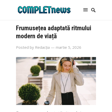
Frumusețea adaptată ritmului
modern de viață
Posted by
Redacția
— martie 5, 2026