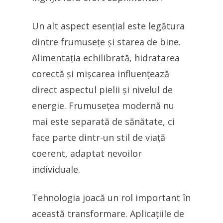
Un alt aspect esențial este legătura
dintre frumusețe și starea de bine.
Alimentația echilibrată, hidratarea
corectă și mișcarea influențează
direct aspectul pielii și nivelul de
energie. Frumusețea modernă nu
mai este separată de sănătate, ci
face parte dintr-un stil de viață
coerent, adaptat nevoilor
individuale.
Tehnologia joacă un rol important în
această transformare. Aplicațiile de