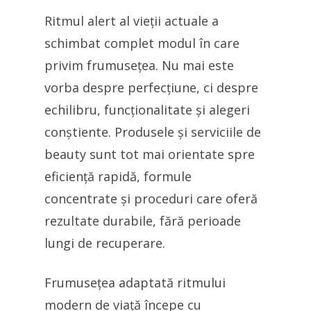
Ritmul alert al vieții actuale a
schimbat complet modul în care
privim frumusețea. Nu mai este
vorba despre perfecțiune, ci despre
echilibru, funcționalitate și alegeri
conștiente. Produsele și serviciile de
beauty sunt tot mai orientate spre
eficiență rapidă, formule
concentrate și proceduri care oferă
rezultate durabile, fără perioade
lungi de recuperare.
Frumusețea adaptată ritmului
modern de viață începe cu