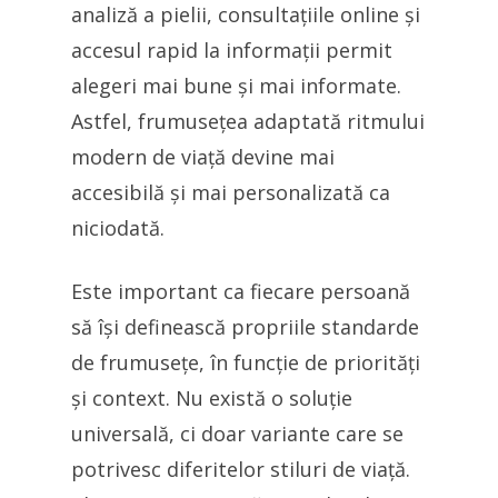
analiză a pielii, consultațiile online și
accesul rapid la informații permit
alegeri mai bune și mai informate.
Astfel, frumusețea adaptată ritmului
modern de viață devine mai
accesibilă și mai personalizată ca
niciodată.
Este important ca fiecare persoană
să își definească propriile standarde
de frumusețe, în funcție de priorități
și context. Nu există o soluție
universală, ci doar variante care se
potrivesc diferitelor stiluri de viață.