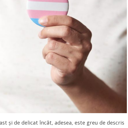
st și de delicat încât, adesea, este greu de descris