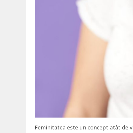
Feminitatea este un concept atât de va