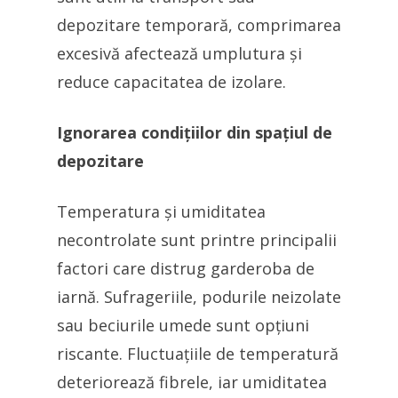
depozitare temporară, comprimarea
excesivă afectează umplutura și
reduce capacitatea de izolare.
Ignorarea condițiilor din spațiul de
depozitare
Temperatura și umiditatea
necontrolate sunt printre principalii
factori care distrug garderoba de
iarnă. Sufrageriile, podurile neizolate
sau beciurile umede sunt opțiuni
riscante. Fluctuațiile de temperatură
deteriorează fibrele, iar umiditatea