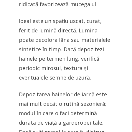
ridicată favorizează mucegaiul.
Ideal este un spațiu uscat, curat,
ferit de lumină directă. Lumina
poate decolora lâna sau materialele
sintetice în timp. Dacă depozitezi
hainele pe termen lung, verifică
periodic mirosul, textura și
eventualele semne de uzură.
Depozitarea hainelor de iarnă este
mai mult decât o rutină sezonieră;
modul în care o faci determină
durata de viață a garderobei tale.