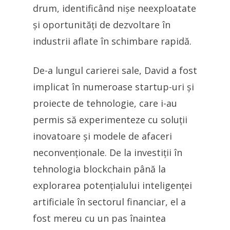
drum, identificând nișe neexploatate
și oportunități de dezvoltare în
industrii aflate în schimbare rapidă.
De-a lungul carierei sale, David a fost
implicat în numeroase startup-uri și
proiecte de tehnologie, care i-au
permis să experimenteze cu soluții
inovatoare și modele de afaceri
neconvenționale. De la investiții în
tehnologia blockchain până la
explorarea potențialului inteligenței
artificiale în sectorul financiar, el a
fost mereu cu un pas înaintea