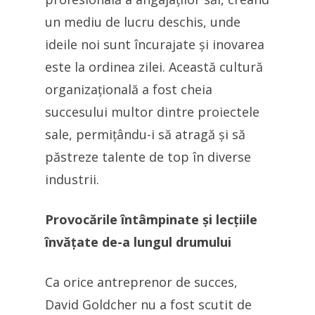
un mediu de lucru deschis, unde
ideile noi sunt încurajate și inovarea
este la ordinea zilei. Această cultură
organizațională a fost cheia
succesului multor dintre proiectele
sale, permițându-i să atragă și să
păstreze talente de top în diverse
industrii.
Provocările întâmpinate și lecțiile
învățate de-a lungul drumului
Ca orice antreprenor de succes,
David Goldcher nu a fost scutit de