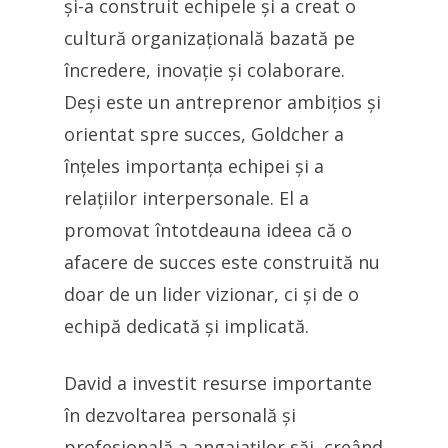
și-a construit echipele și a creat o
cultură organizațională bazată pe
încredere, inovație și colaborare.
Deși este un antreprenor ambițios și
orientat spre succes, Goldcher a
înțeles importanța echipei și a
relațiilor interpersonale. El a
promovat întotdeauna ideea că o
afacere de succes este construită nu
doar de un lider vizionar, ci și de o
echipă dedicată și implicată.
David a investit resurse importante
în dezvoltarea personală și
profesională a angajaților săi, creând