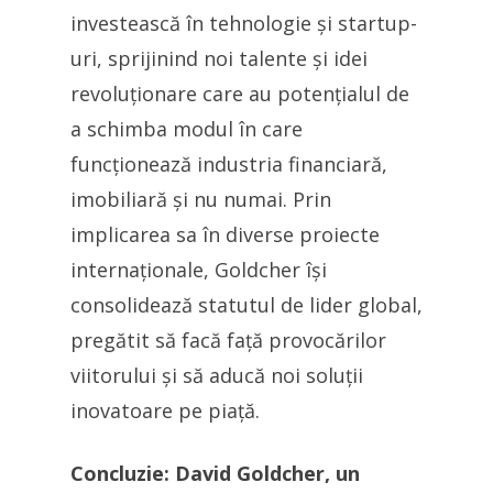
investească în tehnologie și startup-
uri, sprijinind noi talente și idei
revoluționare care au potențialul de
a schimba modul în care
funcționează industria financiară,
imobiliară și nu numai. Prin
implicarea sa în diverse proiecte
internaționale, Goldcher își
consolidează statutul de lider global,
pregătit să facă față provocărilor
viitorului și să aducă noi soluții
inovatoare pe piață.
Concluzie: David Goldcher, un