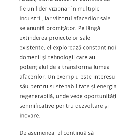
fie un lider vizionar în multiple
industrii, iar viitorul afacerilor sale
se anunță promițător. Pe lângă
extinderea proiectelor sale
existente, el explorează constant noi
domenii și tehnologii care au
potențialul de a transforma lumea
afacerilor. Un exemplu este interesul
său pentru sustenabilitate și energia
regenerabilă, unde vede oportunități
semnificative pentru dezvoltare și
inovare.
De asemenea, el continuă să