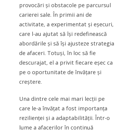
provocări și obstacole pe parcursul
carierei sale. În primii ani de
activitate, a experimentat și eșecuri,
care l-au ajutat să își redefinească
abordările și să își ajusteze strategia
de afaceri. Totuși, în loc să fie
descurajat, el a privit fiecare eșec ca
pe o oportunitate de învățare și
creștere.
Una dintre cele mai mari lecții pe
care le-a învățat a fost importanța
rezilienței și a adaptabilității. Într-o
lume a afacerilor în continuă