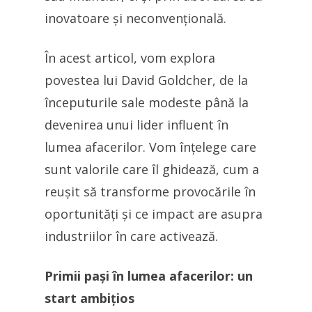
inovatoare și neconvențională.
În acest articol, vom explora
povestea lui David Goldcher, de la
începuturile sale modeste până la
devenirea unui lider influent în
lumea afacerilor. Vom înțelege care
sunt valorile care îl ghidează, cum a
reușit să transforme provocările în
oportunități și ce impact are asupra
industriilor în care activează.
Primii pași în lumea afacerilor: un
start ambițios