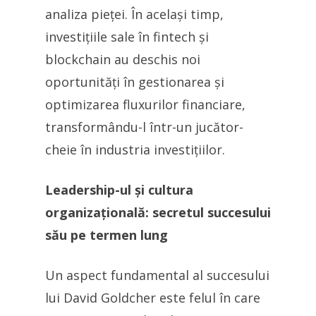
analiza pieței. În același timp,
investițiile sale în fintech și
blockchain au deschis noi
oportunități în gestionarea și
optimizarea fluxurilor financiare,
transformându-l într-un jucător-
cheie în industria investițiilor.
Leadership-ul și cultura
organizațională: secretul succesului
său pe termen lung
Un aspect fundamental al succesului
lui David Goldcher este felul în care