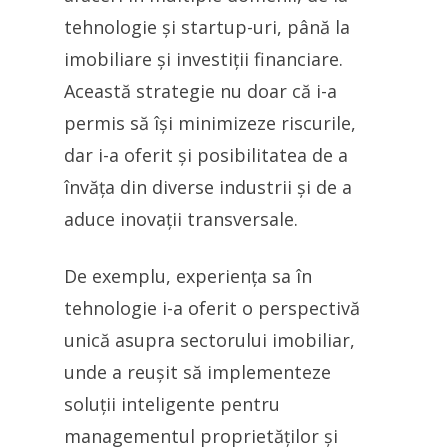
tehnologie și startup-uri, până la
imobiliare și investiții financiare.
Această strategie nu doar că i-a
permis să își minimizeze riscurile,
dar i-a oferit și posibilitatea de a
învăța din diverse industrii și de a
aduce inovații transversale.
De exemplu, experiența sa în
tehnologie i-a oferit o perspectivă
unică asupra sectorului imobiliar,
unde a reușit să implementeze
soluții inteligente pentru
managementul proprietăților și