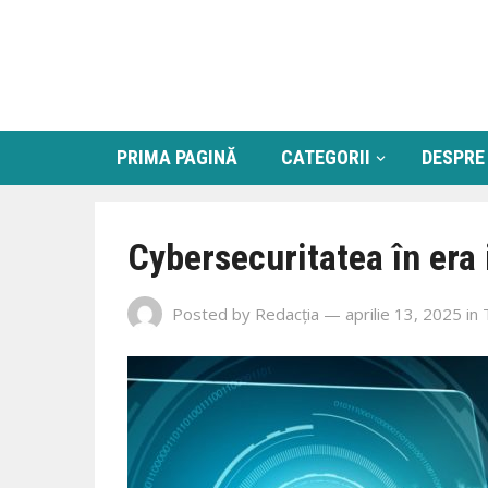
PRIMA PAGINĂ
CATEGORII
DESPRE
Cybersecuritatea în era 
Posted by
Redacția
— aprilie 13, 2025
in