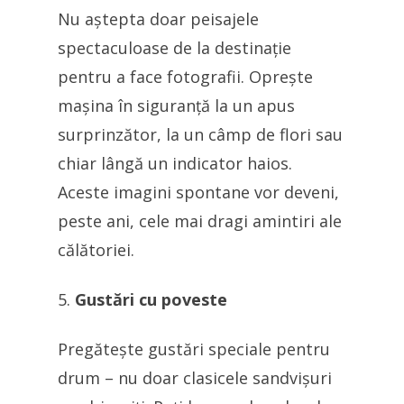
Nu aștepta doar peisajele
spectaculoase de la destinație
pentru a face fotografii. Oprește
mașina în siguranță la un apus
surprinzător, la un câmp de flori sau
chiar lângă un indicator haios.
Aceste imagini spontane vor deveni,
peste ani, cele mai dragi amintiri ale
călătoriei.
Gustări cu poveste
Pregătește gustări speciale pentru
drum – nu doar clasicele sandvișuri