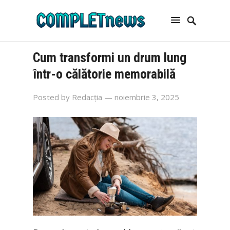
Cum transformi un drum lung
într-o călătorie memorabilă
Posted by
Redacția
— noiembrie 3, 2025