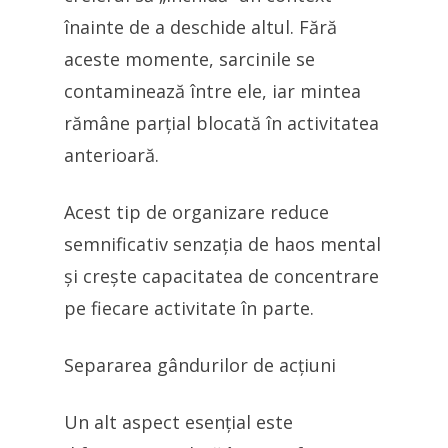
înainte de a deschide altul. Fără
aceste momente, sarcinile se
contaminează între ele, iar mintea
rămâne parțial blocată în activitatea
anterioară.
Acest tip de organizare reduce
semnificativ senzația de haos mental
și crește capacitatea de concentrare
pe fiecare activitate în parte.
Separarea gândurilor de acțiuni
Un alt aspect esențial este