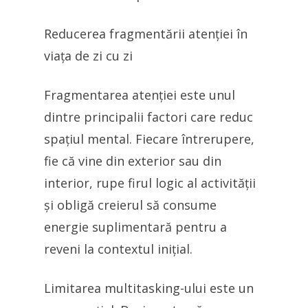
Reducerea fragmentării atenției în
viața de zi cu zi
Fragmentarea atenției este unul
dintre principalii factori care reduc
spațiul mental. Fiecare întrerupere,
fie că vine din exterior sau din
interior, rupe firul logic al activității
și obligă creierul să consume
energie suplimentară pentru a
reveni la contextul inițial.
Limitarea multitasking-ului este un