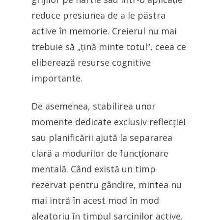
reduce presiunea de a le păstra
active în memorie. Creierul nu mai
trebuie să „țină minte totul”, ceea ce
eliberează resurse cognitive
importante.
De asemenea, stabilirea unor
momente dedicate exclusiv reflecției
sau planificării ajută la separarea
clară a modurilor de funcționare
mentală. Când există un timp
rezervat pentru gândire, mintea nu
mai intră în acest mod în mod
aleatoriu în timpul sarcinilor active.