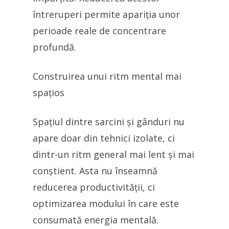
întreruperi permite apariția unor
perioade reale de concentrare
profundă.
Construirea unui ritm mental mai
spațios
Spațiul dintre sarcini și gânduri nu
apare doar din tehnici izolate, ci
dintr-un ritm general mai lent și mai
conștient. Asta nu înseamnă
reducerea productivității, ci
optimizarea modului în care este
consumată energia mentală.