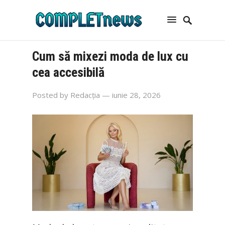
Cum să mixezi moda de lux cu
cea accesibilă
Posted by
Redacția
— iunie 28, 2026