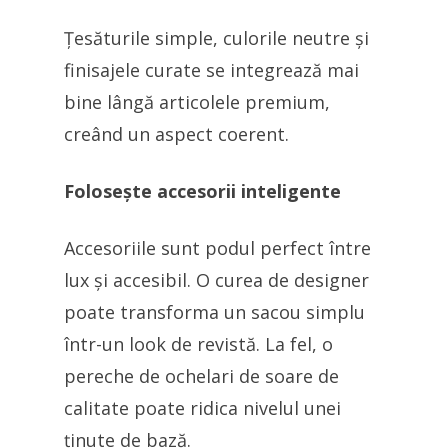
Țesăturile simple, culorile neutre și
finisajele curate se integrează mai
bine lângă articolele premium,
creând un aspect coerent.
Folosește accesorii inteligente
Accesoriile sunt podul perfect între
lux și accesibil. O curea de designer
poate transforma un sacou simplu
într-un look de revistă. La fel, o
pereche de ochelari de soare de
calitate poate ridica nivelul unei
ținute de bază.