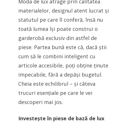
Moda de lux atrage prin calitatea
materialelor, designul atent lucrat și
statutul pe care îl conferă, însă nu
toată lumea își poate construi o
garderobă exclusiv din astfel de
piese. Partea bună este că, dacă știi
cum să le combini inteligent cu
articole accesibile, poți obține ținute
impecabile, fără a depăși bugetul.
Cheia este echilibrul – și câteva
trucuri esențiale pe care le vei
descoperi mai jos.
Investește în piese de bază de lux