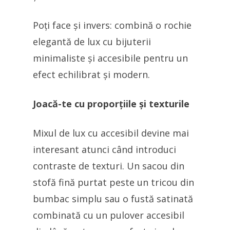
Poți face și invers: combină o rochie
elegantă de lux cu bijuterii
minimaliste și accesibile pentru un
efect echilibrat și modern.
Joacă-te cu proporțiile și texturile
Mixul de lux cu accesibil devine mai
interesant atunci când introduci
contraste de texturi. Un sacou din
stofă fină purtat peste un tricou din
bumbac simplu sau o fustă satinată
combinată cu un pulover accesibil