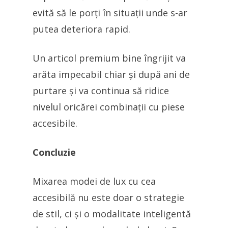
evită să le porți în situații unde s-ar
putea deteriora rapid.
Un articol premium bine îngrijit va
arăta impecabil chiar și după ani de
purtare și va continua să ridice
nivelul oricărei combinații cu piese
accesibile.
Concluzie
Mixarea modei de lux cu cea
accesibilă nu este doar o strategie
de stil, ci și o modalitate inteligentă