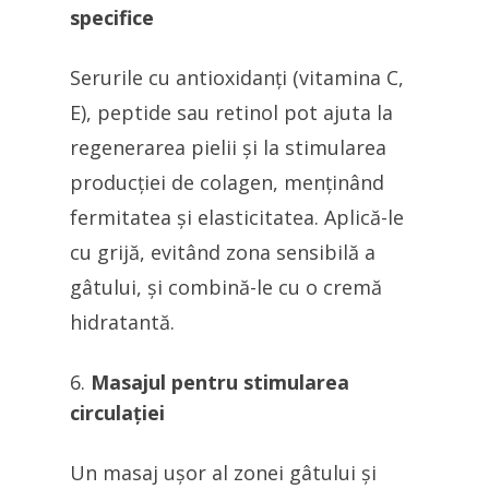
specifice
Serurile cu antioxidanți (vitamina C,
E), peptide sau retinol pot ajuta la
regenerarea pielii și la stimularea
producției de colagen, menținând
fermitatea și elasticitatea. Aplică-le
cu grijă, evitând zona sensibilă a
gâtului, și combină-le cu o cremă
hidratantă.
Masajul pentru stimularea
circulației
Un masaj ușor al zonei gâtului și