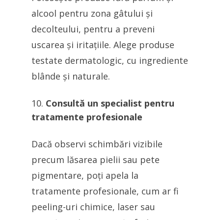
alcool pentru zona gâtului și
decolteului, pentru a preveni
uscarea și iritațiile. Alege produse
testate dermatologic, cu ingrediente
blânde și naturale.
Consultă un specialist pentru
tratamente profesionale
Dacă observi schimbări vizibile
precum lăsarea pielii sau pete
pigmentare, poți apela la
tratamente profesionale, cum ar fi
peeling-uri chimice, laser sau