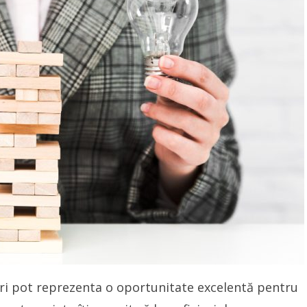
uri pot reprezenta o oportunitate excelentă pentru