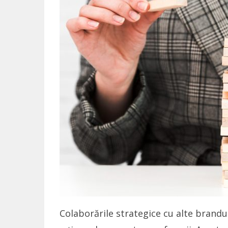
Colaborările strategice cu alte brand