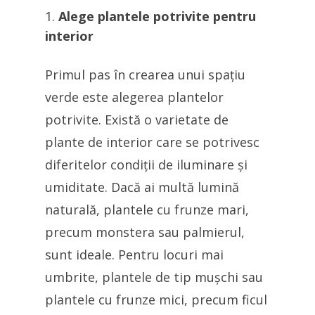
Alege plantele potrivite pentru
interior
Primul pas în crearea unui spațiu
verde este alegerea plantelor
potrivite. Există o varietate de
plante de interior care se potrivesc
diferitelor condiții de iluminare și
umiditate. Dacă ai multă lumină
naturală, plantele cu frunze mari,
precum monstera sau palmierul,
sunt ideale. Pentru locuri mai
umbrite, plantele de tip mușchi sau
plantele cu frunze mici, precum ficul