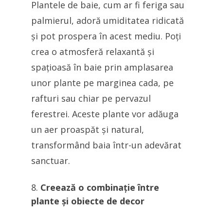
Plantele de baie, cum ar fi feriga sau
palmierul, adoră umiditatea ridicată
și pot prospera în acest mediu. Poți
crea o atmosferă relaxantă și
spațioasă în baie prin amplasarea
unor plante pe marginea cada, pe
rafturi sau chiar pe pervazul
ferestrei. Aceste plante vor adăuga
un aer proaspăt și natural,
transformând baia într-un adevărat
sanctuar.
Creează o combinație între
plante și obiecte de decor