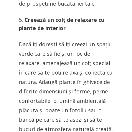
de prospețime bucătăriei tale.
Creează un colț de relaxare cu
plante de interior
Dacă îți dorești să îți creezi un spațiu
verde care să fie și un loc de
relaxare, amenajează un colț special
în care să te poți relaxa și conecta cu
natura. Adaugă plante în ghivece de
diferite dimensiuni și forme, perne
confortabile, o lumină ambientală
plăcută și poate un fotoliu sau o
bancă pe care să te așezi și să te
bucuri de atmosfera naturală creată.