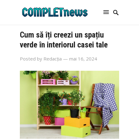
Cum să îți creezi un spațiu
verde în interiorul casei tale
Posted by
Redacția
— mai 16, 2024