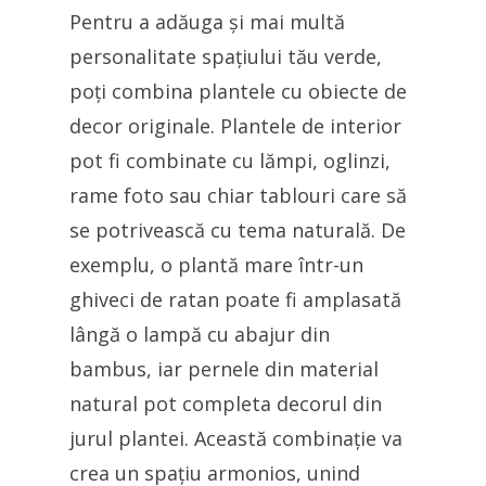
Pentru a adăuga și mai multă
personalitate spațiului tău verde,
poți combina plantele cu obiecte de
decor originale. Plantele de interior
pot fi combinate cu lămpi, oglinzi,
rame foto sau chiar tablouri care să
se potrivească cu tema naturală. De
exemplu, o plantă mare într-un
ghiveci de ratan poate fi amplasată
lângă o lampă cu abajur din
bambus, iar pernele din material
natural pot completa decorul din
jurul plantei. Această combinație va
crea un spațiu armonios, unind