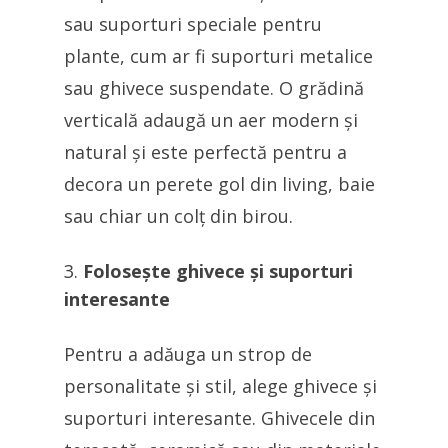
sau suporturi speciale pentru
plante, cum ar fi suporturi metalice
sau ghivece suspendate. O grădină
verticală adaugă un aer modern și
natural și este perfectă pentru a
decora un perete gol din living, baie
sau chiar un colț din birou.
Folosește ghivece și suporturi
interesante
Pentru a adăuga un strop de
personalitate și stil, alege ghivece și
suporturi interesante. Ghivecele din