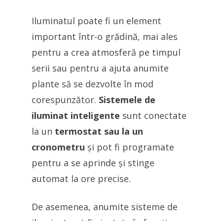
Iluminatul poate fi un element
important într-o grădină, mai ales
pentru a crea atmosferă pe timpul
serii sau pentru a ajuta anumite
plante să se dezvolte în mod
corespunzător.
Sistemele de
iluminat inteligente
sunt conectate
la un
termostat sau la un
cronometru
și pot fi programate
pentru a se aprinde și stinge
automat la ore precise.
De asemenea, anumite sisteme de