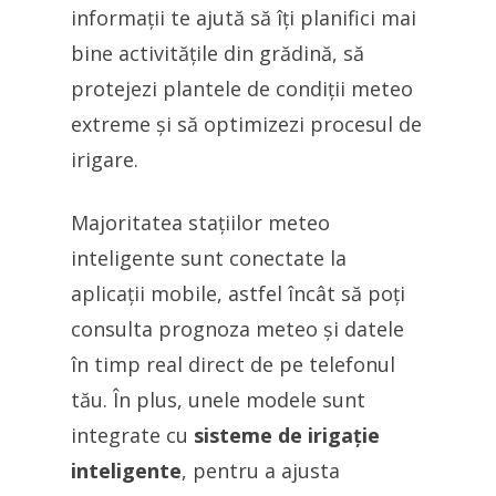
informații te ajută să îți planifici mai
bine activitățile din grădină, să
protejezi plantele de condiții meteo
extreme și să optimizezi procesul de
irigare.
Majoritatea stațiilor meteo
inteligente sunt conectate la
aplicații mobile, astfel încât să poți
consulta prognoza meteo și datele
în timp real direct de pe telefonul
tău. În plus, unele modele sunt
integrate cu
sisteme de irigație
inteligente
, pentru a ajusta