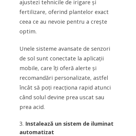
ajustezi tehnicile de irigare și
fertilizare, oferind plantelor exact
ceea ce au nevoie pentru a crește
optim.
Unele sisteme avansate de senzori
de sol sunt conectate la aplicații
mobile, care îți oferă alerte și
recomandări personalizate, astfel
încât să poți reacționa rapid atunci
când solul devine prea uscat sau
prea acid.
Instalează un sistem de iluminat
automatizat