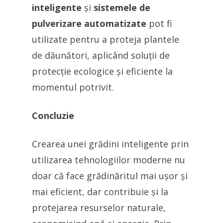
inteligente
și
sistemele de
pulverizare automatizate
pot fi
utilizate pentru a proteja plantele
de dăunători, aplicând soluții de
protecție ecologice și eficiente la
momentul potrivit.
Concluzie
Crearea unei grădini inteligente prin
utilizarea tehnologiilor moderne nu
doar că face grădinăritul mai ușor și
mai eficient, dar contribuie și la
protejarea resurselor naturale,