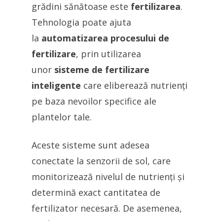
grădini sănătoase este
fertilizarea
.
Tehnologia poate ajuta
la
automatizarea procesului de
fertilizare
, prin utilizarea
unor
sisteme de fertilizare
inteligente
care eliberează nutrienți
pe baza nevoilor specifice ale
plantelor tale.
Aceste sisteme sunt adesea
conectate la senzorii de sol, care
monitorizează nivelul de nutrienți și
determină exact cantitatea de
fertilizator necesară. De asemenea,