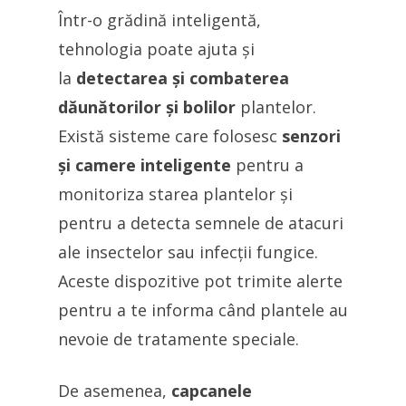
Într-o grădină inteligentă,
tehnologia poate ajuta și
la
detectarea și combaterea
dăunătorilor și bolilor
plantelor.
Există sisteme care folosesc
senzori
și camere inteligente
pentru a
monitoriza starea plantelor și
pentru a detecta semnele de atacuri
ale insectelor sau infecții fungice.
Aceste dispozitive pot trimite alerte
pentru a te informa când plantele au
nevoie de tratamente speciale.
De asemenea,
capcanele