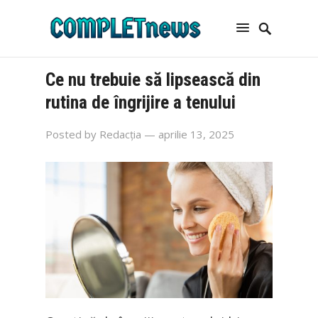
Ce nu trebuie să lipsească din
rutina de îngrijire a tenului
Posted by
Redacția
— aprilie 13, 2025