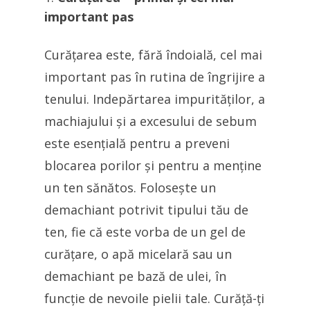
important pas
Curățarea este, fără îndoială, cel mai
important pas în rutina de îngrijire a
tenului. Indepărtarea impurităților, a
machiajului și a excesului de sebum
este esențială pentru a preveni
blocarea porilor și pentru a menține
un ten sănătos. Folosește un
demachiant potrivit tipului tău de
ten, fie că este vorba de un gel de
curățare, o apă micelară sau un
demachiant pe bază de ulei, în
funcție de nevoile pielii tale. Curăță-ți