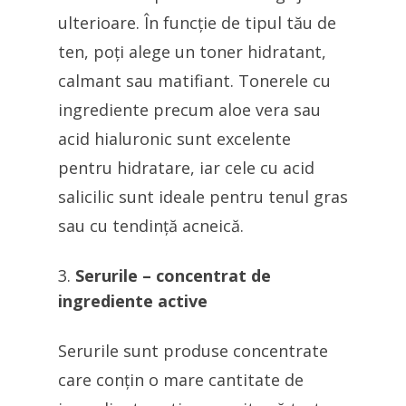
ulterioare. În funcție de tipul tău de
ten, poți alege un toner hidratant,
calmant sau matifiant. Tonerele cu
ingrediente precum aloe vera sau
acid hialuronic sunt excelente
pentru hidratare, iar cele cu acid
salicilic sunt ideale pentru tenul gras
sau cu tendință acneică.
Serurile – concentrat de
ingrediente active
Serurile sunt produse concentrate
care conțin o mare cantitate de