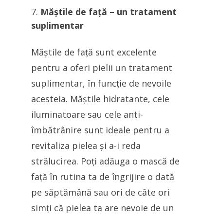
Măștile de față – un tratament
suplimentar
Măștile de față sunt excelente
pentru a oferi pielii un tratament
suplimentar, în funcție de nevoile
acesteia. Măștile hidratante, cele
iluminatoare sau cele anti-
îmbătrânire sunt ideale pentru a
revitaliza pielea și a-i reda
strălucirea. Poți adăuga o mască de
față în rutina ta de îngrijire o dată
pe săptămână sau ori de câte ori
simți că pielea ta are nevoie de un