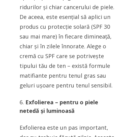
ridurilor și chiar cancerului de piele.
De aceea, este esențial să aplici un
produs cu protecție solară (SPF 30
sau mai mare) în fiecare dimineață,
chiar și în zilele înnorate. Alege o
cremă cu SPF care se potrivește
tipului tău de ten – există formule
matifiante pentru tenul gras sau
geluri ușoare pentru tenul sensibil.
Exfolierea – pentru o piele
netedă și luminoasă
Exfolierea este un pas important,