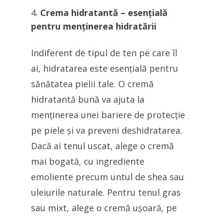
Crema hidratantă – esențială
pentru menținerea hidratării
Indiferent de tipul de ten pe care îl
ai, hidratarea este esențială pentru
sănătatea pielii tale. O cremă
hidratantă bună va ajuta la
menținerea unei bariere de protecție
pe piele și va preveni deshidratarea.
Dacă ai tenul uscat, alege o cremă
mai bogată, cu ingrediente
emoliente precum untul de shea sau
uleiurile naturale. Pentru tenul gras
sau mixt, alege o cremă ușoară, pe