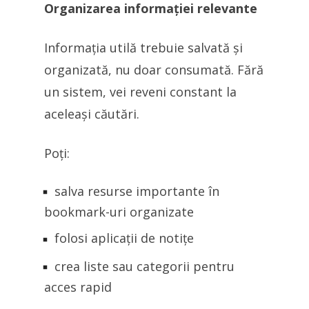
Organizarea informației relevante
Informația utilă trebuie salvată și
organizată, nu doar consumată. Fără
un sistem, vei reveni constant la
aceleași căutări.
Poți:
salva resurse importante în
bookmark-uri organizate
folosi aplicații de notițe
crea liste sau categorii pentru
acces rapid