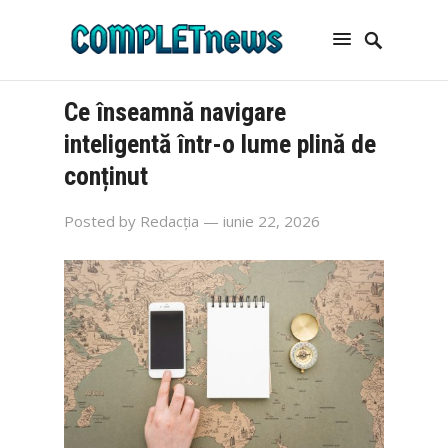
Ce înseamnă navigare
inteligentă într-o lume plină de
conținut
Posted by
Redacția
— iunie 22, 2026