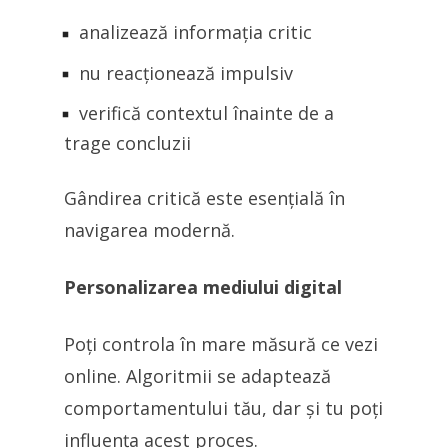
analizează informația critic
nu reacționează impulsiv
verifică contextul înainte de a
trage concluzii
Gândirea critică este esențială în
navigarea modernă.
Personalizarea mediului digital
Poți controla în mare măsură ce vezi
online. Algoritmii se adaptează
comportamentului tău, dar și tu poți
influența acest proces.