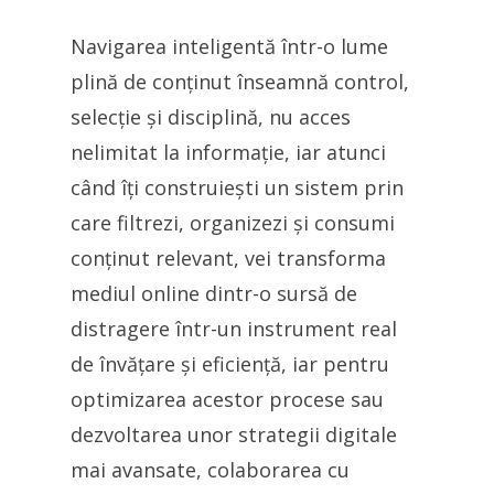
Navigarea inteligentă într-o lume
plină de conținut înseamnă control,
selecție și disciplină, nu acces
nelimitat la informație, iar atunci
când îți construiești un sistem prin
care filtrezi, organizezi și consumi
conținut relevant, vei transforma
mediul online dintr-o sursă de
distragere într-un instrument real
de învățare și eficiență, iar pentru
optimizarea acestor procese sau
dezvoltarea unor strategii digitale
mai avansate, colaborarea cu