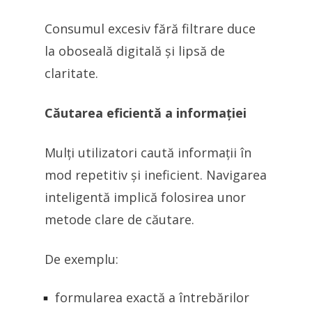
Consumul excesiv fără filtrare duce
la oboseală digitală și lipsă de
claritate.
Căutarea eficientă a informației
Mulți utilizatori caută informații în
mod repetitiv și ineficient. Navigarea
inteligentă implică folosirea unor
metode clare de căutare.
De exemplu:
formularea exactă a întrebărilor