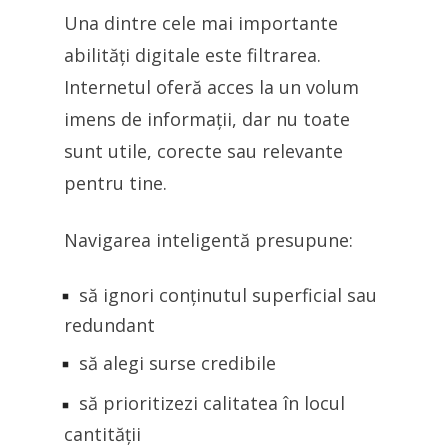
Una dintre cele mai importante
abilități digitale este filtrarea.
Internetul oferă acces la un volum
imens de informații, dar nu toate
sunt utile, corecte sau relevante
pentru tine.
Navigarea inteligentă presupune:
să ignori conținutul superficial sau
redundant
să alegi surse credibile
să prioritizezi calitatea în locul
cantității