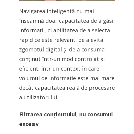
Navigarea inteligentă nu mai
înseamnă doar capacitatea de a găsi
informații, ci abilitatea de a selecta
rapid ce este relevant, de a evita
zgomotul digital și de a consuma
conținut într-un mod controlat și
eficient, într-un context în care
volumul de informație este mai mare
decât capacitatea reală de procesare
a utilizatorului.
Filtrarea conținutului, nu consumul
excesiv