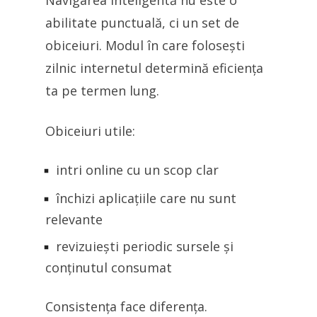
abilitate punctuală, ci un set de
obiceiuri. Modul în care folosești
zilnic internetul determină eficiența
ta pe termen lung.
Obiceiuri utile:
intri online cu un scop clar
închizi aplicațiile care nu sunt
relevante
revizuiești periodic sursele și
conținutul consumat
Consistența face diferența.