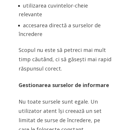
utilizarea cuvintelor-cheie
relevante
accesarea directă a surselor de
încredere
Scopul nu este să petreci mai mult
timp căutând, ci să găsești mai rapid
răspunsul corect.
Gestionarea surselor de informare
Nu toate sursele sunt egale. Un
utilizator atent își creează un set
limitat de surse de încredere, pe
care le folosește constant.