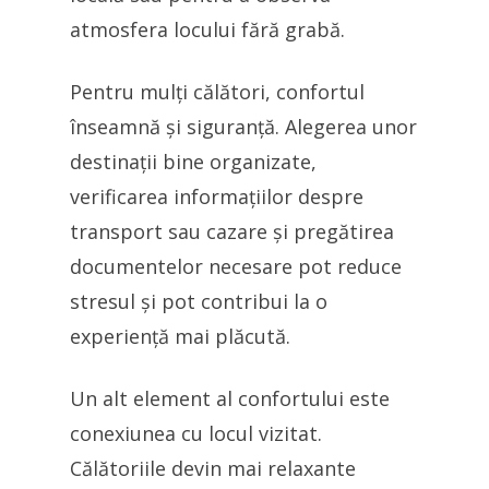
atmosfera locului fără grabă.
Pentru mulți călători, confortul
înseamnă și siguranță. Alegerea unor
destinații bine organizate,
verificarea informațiilor despre
transport sau cazare și pregătirea
documentelor necesare pot reduce
stresul și pot contribui la o
experiență mai plăcută.
Un alt element al confortului este
conexiunea cu locul vizitat.
Călătoriile devin mai relaxante