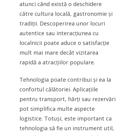
atunci când există o deschidere
către cultura locală, gastronomie și
tradiții. Descoperirea unor locuri
autentice sau interacțiunea cu
localnicii poate aduce o satisfacție
mult mai mare decât vizitarea
rapidă a atracțiilor populare.
Tehnologia poate contribui și ea la
confortul călătoriei. Aplicațiile
pentru transport, hărți sau rezervări
pot simplifica multe aspecte
logistice. Totuși, este important ca
tehnologia să fie un instrument util,