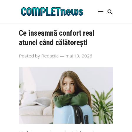
Ce înseamnă confort real
atunci când călătorești
Posted by
Redacția
— mai 13, 2026