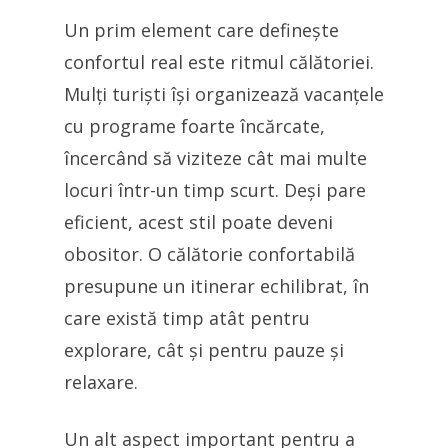
Un prim element care definește
confortul real este ritmul călătoriei.
Mulți turiști își organizează vacanțele
cu programe foarte încărcate,
încercând să viziteze cât mai multe
locuri într-un timp scurt. Deși pare
eficient, acest stil poate deveni
obositor. O călătorie confortabilă
presupune un itinerar echilibrat, în
care există timp atât pentru
explorare, cât și pentru pauze și
relaxare.
Un alt aspect important pentru a