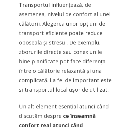
Transportul influențează, de
asemenea, nivelul de confort al unei
călătorii. Alegerea unor opțiuni de
transport eficiente poate reduce
oboseala și stresul. De exemplu,
zborurile directe sau conexiunile
bine planificate pot face diferența
între o călătorie relaxantă și una
complicată. La fel de important este
și transportul local ușor de utilizat.
Un alt element esențial atunci când
discutăm despre
ce înseamnă
confort real atunci când