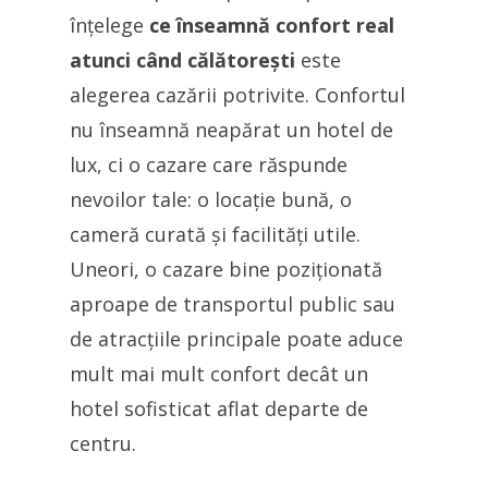
înțelege
ce înseamnă confort real
atunci când călătorești
este
alegerea cazării potrivite. Confortul
nu înseamnă neapărat un hotel de
lux, ci o cazare care răspunde
nevoilor tale: o locație bună, o
cameră curată și facilități utile.
Uneori, o cazare bine poziționată
aproape de transportul public sau
de atracțiile principale poate aduce
mult mai mult confort decât un
hotel sofisticat aflat departe de
centru.