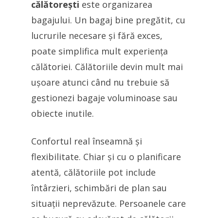
călătorești
este organizarea
bagajului. Un bagaj bine pregătit, cu
lucrurile necesare și fără exces,
poate simplifica mult experiența
călătoriei. Călătoriile devin mult mai
ușoare atunci când nu trebuie să
gestionezi bagaje voluminoase sau
obiecte inutile.
Confortul real înseamnă și
flexibilitate. Chiar și cu o planificare
atentă, călătoriile pot include
întârzieri, schimbări de plan sau
situații neprevăzute. Persoanele care