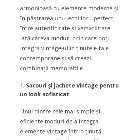
armonioasă cu elemente moderne și
în păstrarea unui echilibru perfect
între autenticitate și versatilitate.
Iată câteva moduri prin care poți
integra vintage-ul în ținutele tale
contemporane și să creezi
combinații memorabile.
Sacouri și jachete vintage pentru
un look sofisticat
Unul dintre cele mai simple și
eficiente moduri de a integra
elemente vintage într-o ținută