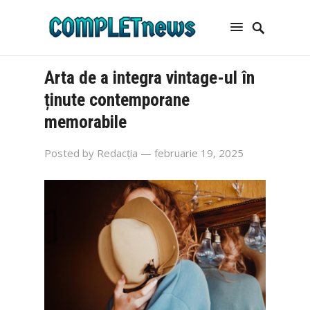
Arta de a integra vintage-ul în
ținute contemporane
memorabile
Posted by
Redacția
— februarie 19, 2025