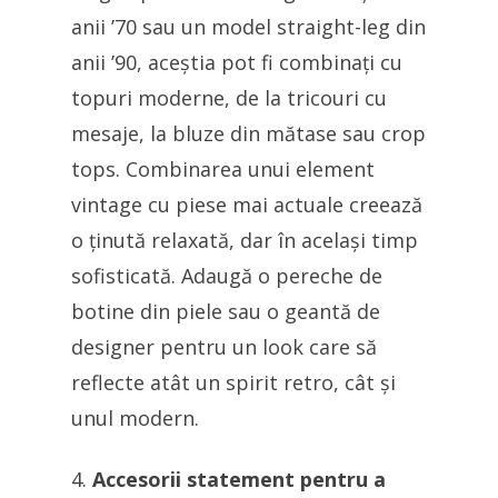
anii ’70 sau un model straight-leg din
anii ’90, aceștia pot fi combinați cu
topuri moderne, de la tricouri cu
mesaje, la bluze din mătase sau crop
tops. Combinarea unui element
vintage cu piese mai actuale creează
o ținută relaxată, dar în același timp
sofisticată. Adaugă o pereche de
botine din piele sau o geantă de
designer pentru un look care să
reflecte atât un spirit retro, cât și
unul modern.
Accesorii statement pentru a