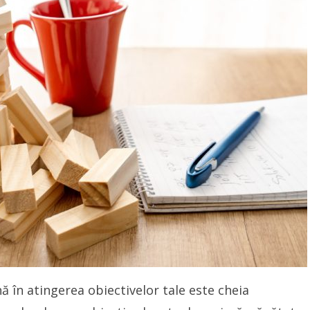
nă în atingerea obiectivelor tale este cheia