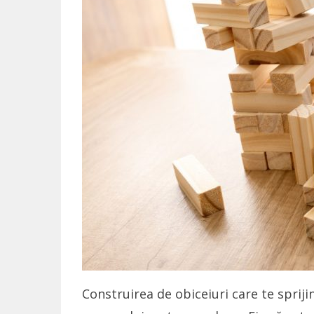
Construirea de obiceiuri care te spriji