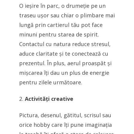
O ieșire în parc, o drumeție pe un
traseu ușor sau chiar o plimbare mai
lungă prin cartierul tău pot face
minuni pentru starea de spirit.
Contactul cu natura reduce stresul,
aduce claritate și te conectează cu
prezentul. În plus, aerul proaspăt și
mișcarea îți dau un plus de energie
pentru zilele următoare.
Activități creative
Pictura, desenul, gătitul, scrisul sau
orice hobby care îți pune imaginația