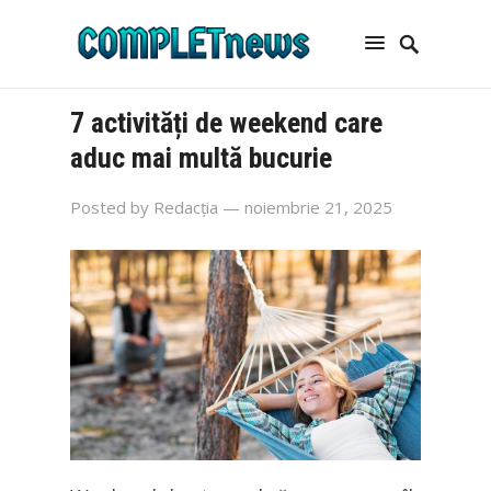
7 activități de weekend care
aduc mai multă bucurie
Posted by
Redacția
— noiembrie 21, 2025