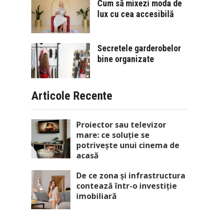
Cum să mixezi moda de
lux cu cea accesibilă
Secretele garderobelor
bine organizate
Articole Recente
Proiector sau televizor
mare: ce soluție se
potrivește unui cinema de
acasă
De ce zona și infrastructura
contează într-o investiție
imobiliară