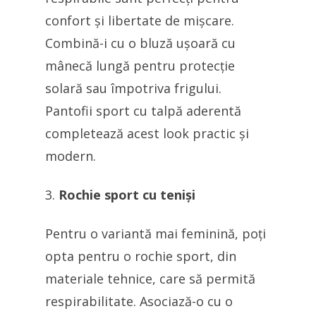
confort și libertate de mișcare.
Combină-i cu o bluză ușoară cu
mânecă lungă pentru protecție
solară sau împotriva frigului.
Pantofii sport cu talpă aderentă
completează acest look practic și
modern.
Rochie sport cu teniși
Pentru o variantă mai feminină, poți
opta pentru o rochie sport, din
materiale tehnice, care să permită
respirabilitate. Asociază-o cu o