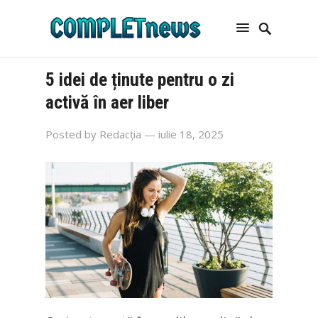
5 idei de ținute pentru o zi
activă în aer liber
Posted by
Redacția
— iulie 18, 2025